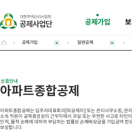
공제가입
보
공제가입
일반공제
아파트종합공제
아파트종합공제는 입주자대표회의[피공제자] 또는 관리사무소장, 관
소속 직원이 공제증권상의 근무지에서 과실 또는 우연한 사고로 타인이
인적, 물적 손해에 대하여 부담하는 법률상 손해배상금을 가입금액 한
보상합니다.