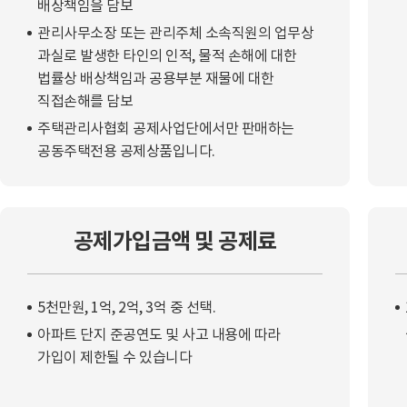
배상책임을 담보
관리사무소장 또는 관리주체 소속직원의 업무상
과실로 발생한 타인의 인적, 물적 손해에 대한
법률상 배상책임과 공용부분 재물에 대한
직접손해를 담보
주택관리사협회 공제사업단에서만 판매하는
공동주택전용 공제상품입니다.
공제가입금액 및 공제료
5천만원, 1억, 2억, 3억 중 선택.
아파트 단지 준공연도 및 사고 내용에 따라
가입이 제한될 수 있습니다