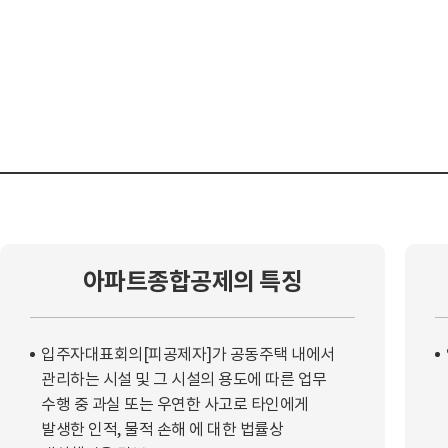
아파트종합공제의 특징
입주자대표회의[피공제자]가 공동주택 내에서
관리하는 시설 및 그 시설의 용도에 따른 업무
수행 중 과실 또는 우연한 사고로 타인에게
발생한 인적, 물적 손해 에 대한 법률상