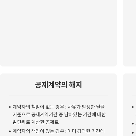
공제계약의 해지
계약자의 책임이 없는 경우 : 사유가 발생한 날을
기준으로 공제계약기간 중 남아있는 기간에 대한
일단위로 계산한 공제료
계약자의 책임이 있는 경우 : 이미 경과한 기간에