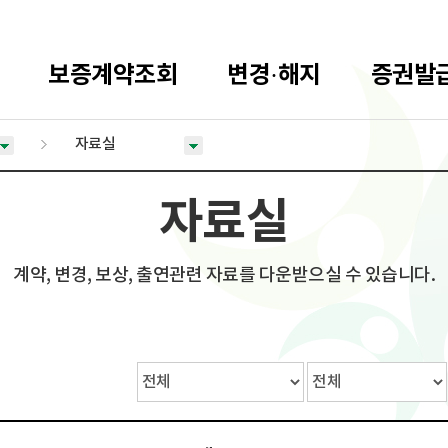
보증계약조회
변경·해지
증권발
자료실
자료실
계약, 변경, 보상, 출연관련 자료를 다운받으실 수 있습니다.