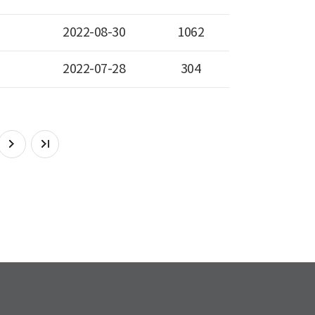
2022-08-30
1062
2022-07-28
304