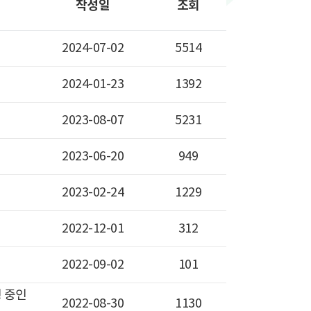
작성일
조회
2024-07-02
5514
2024-01-23
1392
2023-08-07
5231
2023-06-20
949
2023-02-24
1229
2022-12-01
312
2022-09-02
101
 중인
2022-08-30
1130