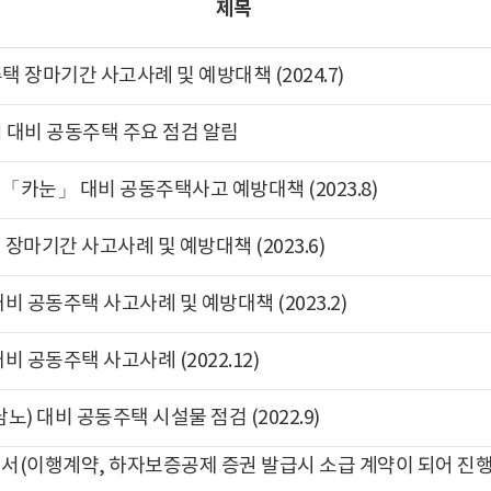
제목
 장마기간 사고사례 및 예방대책 (2024.7)
 대비 공동주택 주요 점검 알림
 「카눈」 대비 공동주택사고 예방대책 (2023.8)
장마기간 사고사례 및 예방대책 (2023.6)
비 공동주택 사고사례 및 예방대책 (2023.2)
비 공동주택 사고사례 (2022.12)
노) 대비 공동주택 시설물 점검 (2022.9)
서(이행계약, 하자보증공제 증권 발급시 소급 계약이 되어 진행